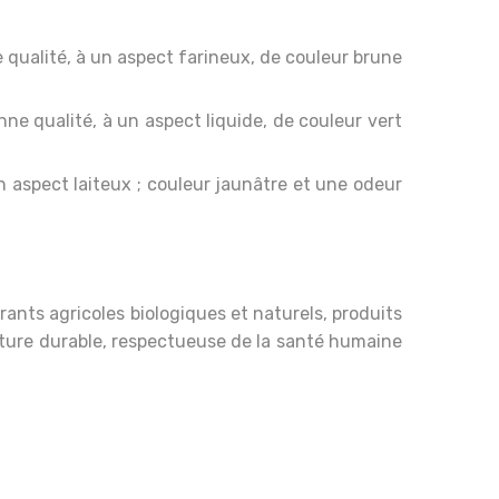
qualité, à un aspect farineux, de couleur brune
e qualité, à un aspect liquide, de couleur vert
 aspect laiteux ; couleur jaunâtre et une odeur
rants agricoles biologiques et naturels, produits
culture durable, respectueuse de la santé humaine