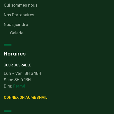
Qui sommes nous
Nos Partenaires
Nous joindre
Galerie
Horaires
JOUR OUVRABLE
Lun - Ven: 8H à 18H
Sam: 8H à 13H
Dim:
Fermé
CONNEXION AU WEBMAIL