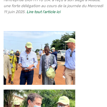
une forte délégation au cours de la journée du Mercredi
11 juin 2025.
Lire tout l’article ici