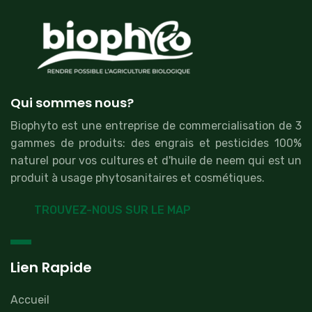
Qui sommes nous?
Biophyto est une entreprise de commercialisation de 3
gammes de produits: des engrais et pesticides 100%
naturel pour vos cultures et d'huile de neem qui est un
produit à usage phytosanitaires et cosmétiques.
TROUVEZ-NOUS SUR LE MAP
Lien Rapide
Accueil