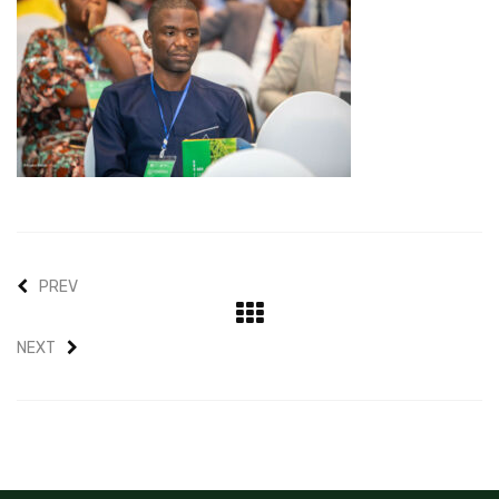
PREV
NEXT