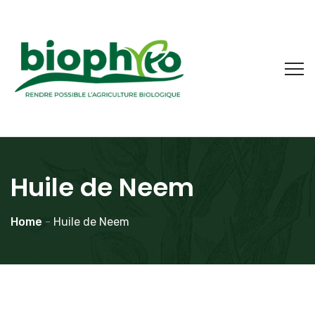
Huile de Neem
Home
-
Huile de Neem