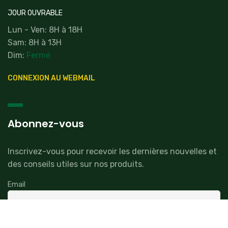
JOUR OUVRABLE
Lun - Ven: 8H à 18H
Sam: 8H à 13H
Dim:
Fermé
CONNEXION AU WEBMAIL
Abonnez-vous
Inscrivez-vous pour recevoir les dernières nouvelles et
des conseils utiles sur nos produits.
Email