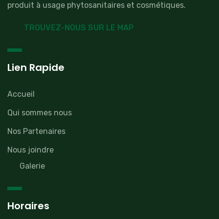
produit à usage phytosanitaires et cosmétiques.
TROUVEZ-NOUS SUR LE MAP
Lien Rapide
Accueil
Qui sommes nous
Nos Partenaires
Nous joindre
Galerie
Horaires