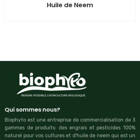
Huile de Neem
Qui sommes nous?
Biophyto est une entreprise de commercialisation de 3
gammes de produits: des engrais et pesticides 100%
naturel pour vos cultures et d'huile de neem qui est un