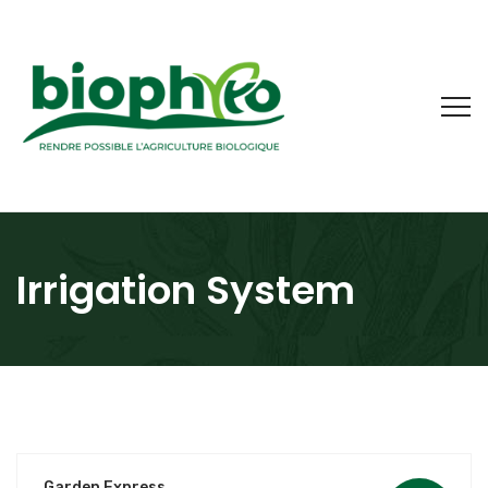
Irrigation System
Garden Express