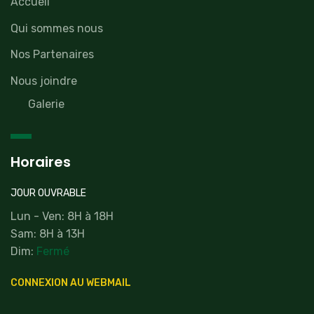
Accueil
Qui sommes nous
Nos Partenaires
Nous joindre
Galerie
Horaires
JOUR OUVRABLE
Lun - Ven: 8H à 18H
Sam: 8H à 13H
Dim:
Fermé
CONNEXION AU WEBMAIL