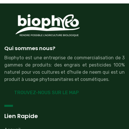
Qui sommes nous?
Biophyto est une entreprise de commercialisation de 3
gammes de produits: des engrais et pesticides 100%
naturel pour vos cultures et d'huile de neem qui est un
produit à usage phytosanitaires et cosmétiques.
TROUVEZ-NOUS SUR LE MAP
Lien Rapide