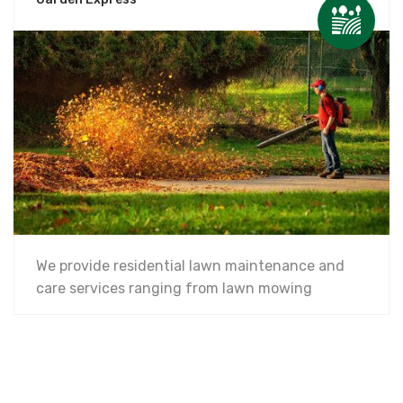
We provide residential lawn maintenance and
care services ranging from lawn mowing