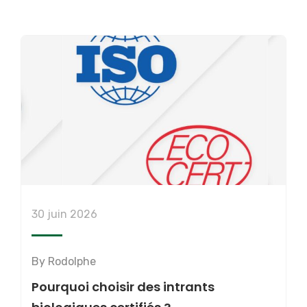
30 juin 2026
By
Rodolphe
Pourquoi choisir des intrants