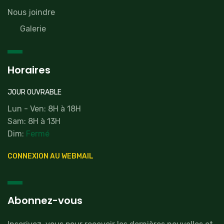
Nous joindre
Galerie
Horaires
JOUR OUVRABLE
Lun - Ven: 8H à 18H
Sam: 8H à 13H
Dim:
Fermé
CONNEXION AU WEBMAIL
Abonnez-vous