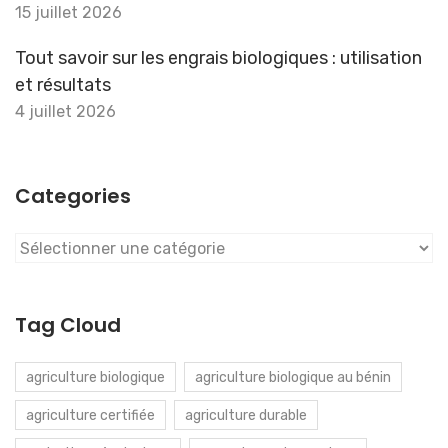
15 juillet 2026
Tout savoir sur les engrais biologiques : utilisation
et résultats
4 juillet 2026
Categories
Categories
Tag Cloud
agriculture biologique
agriculture biologique au bénin
agriculture certifiée
agriculture durable