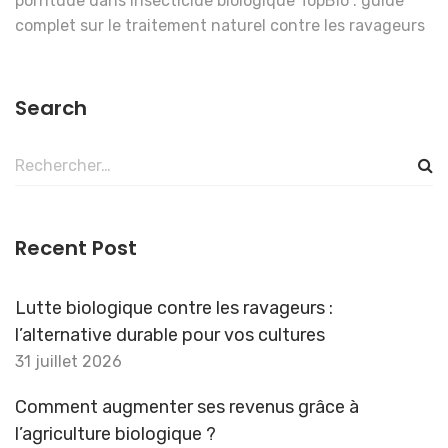
porntude
dans
Insecticide biologique TopBio : guide
complet sur le traitement naturel contre les ravageurs
Search
Rechercher :
Recent Post
Lutte biologique contre les ravageurs :
l’alternative durable pour vos cultures
31 juillet 2026
Comment augmenter ses revenus grâce à
l’agriculture biologique ?