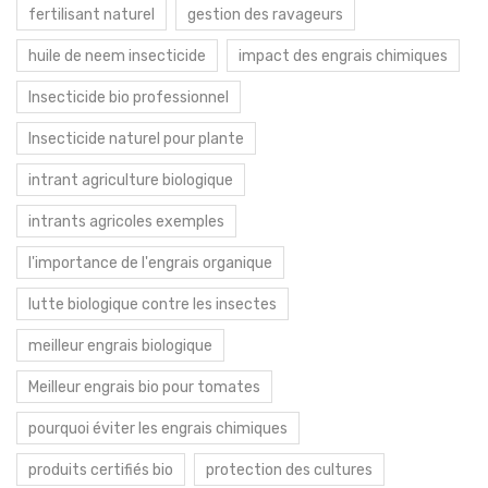
fertilisant naturel
gestion des ravageurs
huile de neem insecticide
impact des engrais chimiques
Insecticide bio professionnel
Insecticide naturel pour plante
intrant agriculture biologique
intrants agricoles exemples
l'importance de l'engrais organique
lutte biologique contre les insectes
meilleur engrais biologique
Meilleur engrais bio pour tomates
pourquoi éviter les engrais chimiques
produits certifiés bio
protection des cultures