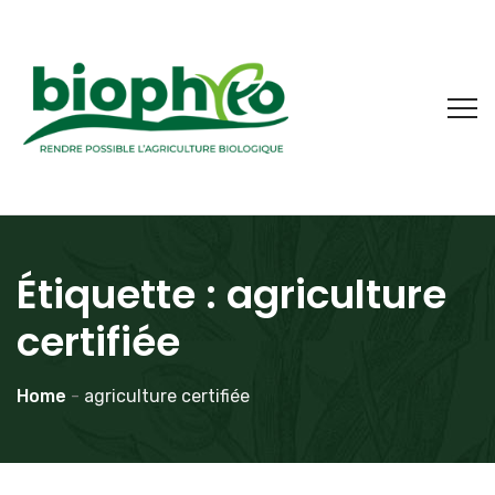
Étiquette :
agriculture
certifiée
Home
-
agriculture certifiée