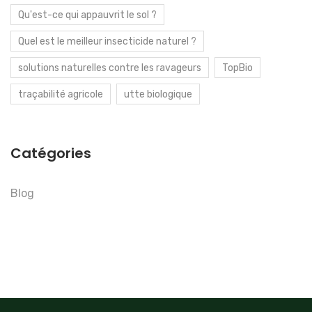
Qu'est-ce qui appauvrit le sol ?
Quel est le meilleur insecticide naturel ?
solutions naturelles contre les ravageurs
TopBio
traçabilité agricole
utte biologique
Catégories
Blog