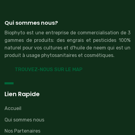
Qui sommes nous?
Biophyto est une entreprise de commercialisation de 3
gammes de produits: des engrais et pesticides 100%
naturel pour vos cultures et d'huile de neem qui est un
produit à usage phytosanitaires et cosmétiques.
TROUVEZ-NOUS SUR LE MAP
Lien Rapide
Accueil
Qui sommes nous
Nos Partenaires