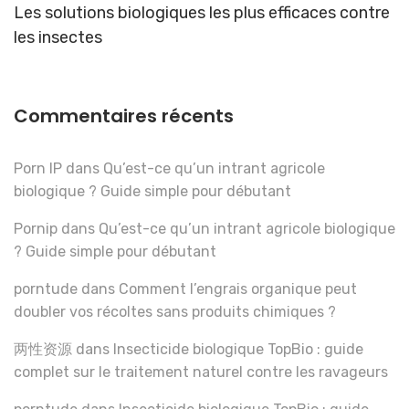
Les solutions biologiques les plus efficaces contre
les insectes
Commentaires récents
Porn IP
dans
Qu’est-ce qu’un intrant agricole
biologique ? Guide simple pour débutant
Pornip
dans
Qu’est-ce qu’un intrant agricole biologique
? Guide simple pour débutant
porntude
dans
Comment l’engrais organique peut
doubler vos récoltes sans produits chimiques ?
两性资源
dans
Insecticide biologique TopBio : guide
complet sur le traitement naturel contre les ravageurs