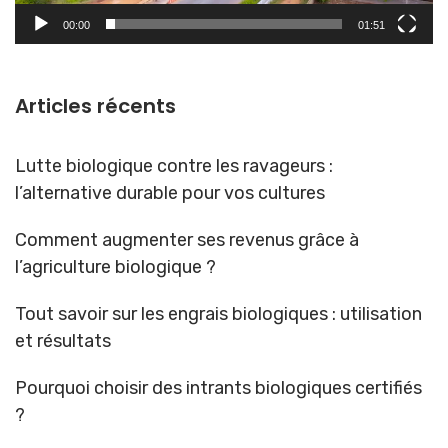
00:00
01:51
Articles récents
Lutte biologique contre les ravageurs :
l’alternative durable pour vos cultures
Comment augmenter ses revenus grâce à
l’agriculture biologique ?
Tout savoir sur les engrais biologiques : utilisation
et résultats
Pourquoi choisir des intrants biologiques certifiés
?