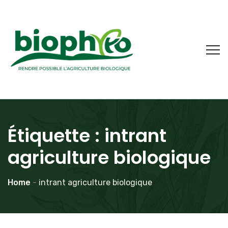
Étiquette :
intrant
agriculture biologique
Home
-
intrant agriculture biologique