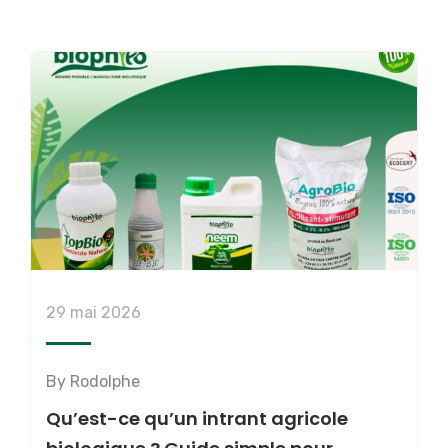
29 mai 2026
By
Rodolphe
Qu’est-ce qu’un intrant agricole