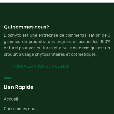
Qui sommes nous?
Biophyto est une entreprise de commercialisation de 3
gammes de produits: des engrais et pesticides 100%
naturel pour vos cultures et d'huile de neem qui est un
produit à usage phytosanitaires et cosmétiques.
TROUVEZ-NOUS SUR LE MAP
Lien Rapide
Accueil
Qui sommes nous