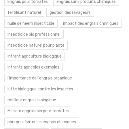
Engrais pour tomates
engrais sans produits chimiques
fertilisant naturel
gestion des ravageurs
huile de neem insecticide
impact des engrais chimiques
Insecticide bio professionnel
Insecticide naturel pour plante
intrant agriculture biologique
intrants agricoles exemples
l'importance de l'engrais organique
lutte biologique contre les insectes
meilleur engrais biologique
Meilleur engrais bio pour tomates
pourquoi éviter les engrais chimiques