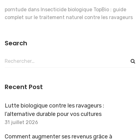
porntude
dans
Insecticide biologique TopBio : guide
complet sur le traitement naturel contre les ravageurs
Search
Rechercher :
Recent Post
Lutte biologique contre les ravageurs :
l’alternative durable pour vos cultures
31 juillet 2026
Comment augmenter ses revenus grâce à