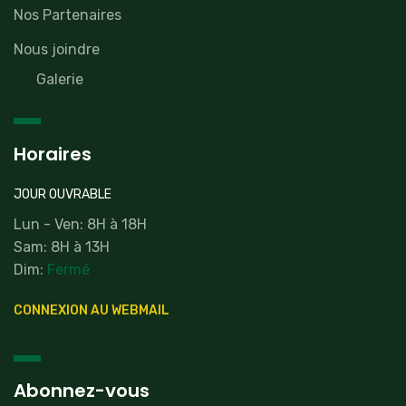
Nos Partenaires
Nous joindre
Galerie
Horaires
JOUR OUVRABLE
Lun - Ven: 8H à 18H
Sam: 8H à 13H
Dim:
Fermé
CONNEXION AU WEBMAIL
Abonnez-vous