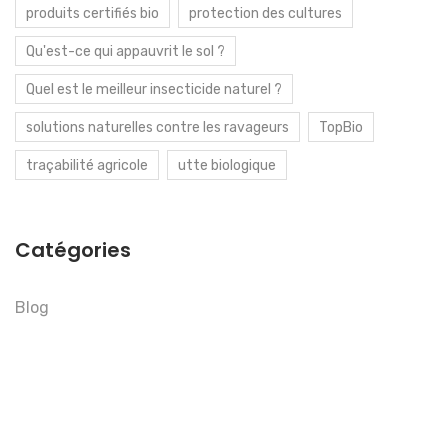
produits certifiés bio
protection des cultures
Qu'est-ce qui appauvrit le sol ?
Quel est le meilleur insecticide naturel ?
solutions naturelles contre les ravageurs
TopBio
traçabilité agricole
utte biologique
Catégories
Blog