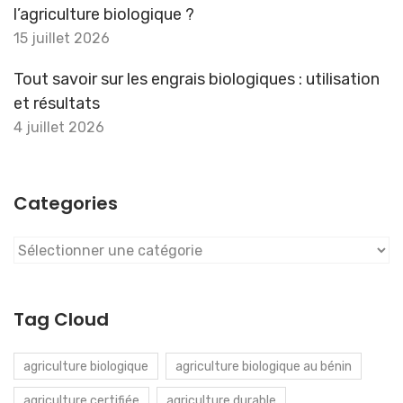
l’agriculture biologique ?
15 juillet 2026
Tout savoir sur les engrais biologiques : utilisation
et résultats
4 juillet 2026
Categories
Categories
Tag Cloud
agriculture biologique
agriculture biologique au bénin
agriculture certifiée
agriculture durable