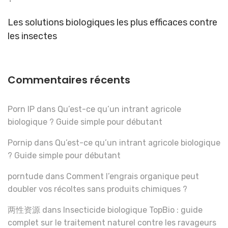
Les solutions biologiques les plus efficaces contre
les insectes
Commentaires récents
Porn IP
dans
Qu’est-ce qu’un intrant agricole
biologique ? Guide simple pour débutant
Pornip
dans
Qu’est-ce qu’un intrant agricole biologique
? Guide simple pour débutant
porntude
dans
Comment l’engrais organique peut
doubler vos récoltes sans produits chimiques ?
两性资源
dans
Insecticide biologique TopBio : guide
complet sur le traitement naturel contre les ravageurs