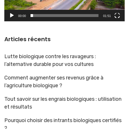
00:00
01:51
Articles récents
Lutte biologique contre les ravageurs :
l’alternative durable pour vos cultures
Comment augmenter ses revenus grâce à
l’agriculture biologique ?
Tout savoir sur les engrais biologiques : utilisation
et résultats
Pourquoi choisir des intrants biologiques certifiés
?